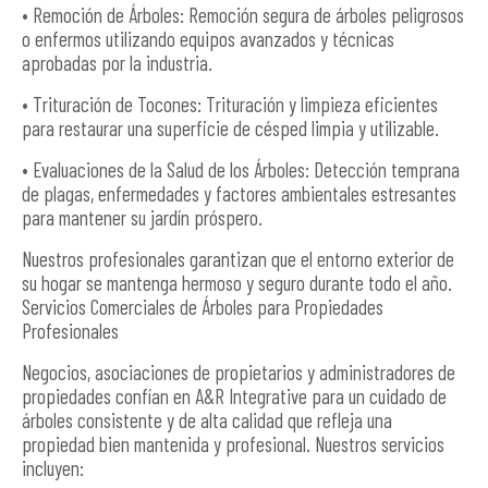
• Remoción de Árboles: Remoción segura de árboles peligrosos
o enfermos utilizando equipos avanzados y técnicas
aprobadas por la industria.
• ​​Trituración de Tocones: Trituración y limpieza eficientes
para restaurar una superficie de césped limpia y utilizable.
• Evaluaciones de la Salud de los Árboles: Detección temprana
de plagas, enfermedades y factores ambientales estresantes
para mantener su jardín próspero.
Nuestros profesionales garantizan que el entorno exterior de
su hogar se mantenga hermoso y seguro durante todo el año.
Servicios Comerciales de Árboles para Propiedades
Profesionales
Negocios, asociaciones de propietarios y administradores de
propiedades confían en A&R Integrative para un cuidado de
árboles consistente y de alta calidad que refleja una
propiedad bien mantenida y profesional. Nuestros servicios
incluyen: