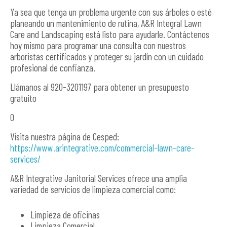
Ya sea que tenga un problema urgente con sus árboles o esté
planeando un mantenimiento de rutina, A&R Integral Lawn
Care and Landscaping está listo para ayudarle. Contáctenos
hoy mismo para programar una consulta con nuestros
arboristas certificados y proteger su jardín con un cuidado
profesional de confianza.
Llámanos al 920-3201197 para obtener un presupuesto
gratuito
O
Visita nuestra página de Cesped:
https://www.arintegrative.com/commercial-lawn-care-
services/
A&R Integrative Janitorial Services ofrece una amplia
variedad de servicios de limpieza comercial como:
Limpieza de oficinas
Limpieza Comercial