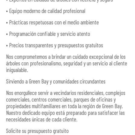
• Equipo moderno de calidad profesional
• Prácticas respetuosas con el medio ambiente
• Programación confiable y servicio atento
• Precios transparentes y presupuestos gratuitos
Nos comprometemos a brindar un cuidado excepcional de los
árboles con profesionalismo, seguridad y un servicio al cliente
inigualable.
Sirviendo a Green Bay y comunidades circundantes
Nos enorgullece servir a vecindarios residenciales, complejos
comerciales, centros comerciales, parques de oficinas y
propiedades multifamiliares en toda la región de Green Bay.
Nuestro dedicado equipo está preparado para satisfacer las
necesidades únicas de cada cliente.
Solicite su presupuesto gratuito