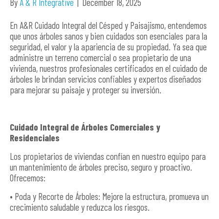
By
A & R Integrative
|
December 18, 2025
En A&R Cuidado Integral del Césped y Paisajismo, entendemos
que unos árboles sanos y bien cuidados son esenciales para la
seguridad, el valor y la apariencia de su propiedad. Ya sea que
administre un terreno comercial o sea propietario de una
vivienda, nuestros profesionales certificados en el cuidado de
árboles le brindan servicios confiables y expertos diseñados
para mejorar su paisaje y proteger su inversión.
Cuidado Integral de Árboles Comerciales y
Residenciales
Los propietarios de viviendas confían en nuestro equipo para
un mantenimiento de árboles preciso, seguro y proactivo.
Ofrecemos:
• Poda y Recorte de Árboles: Mejore la estructura, promueva un
crecimiento saludable y reduzca los riesgos.