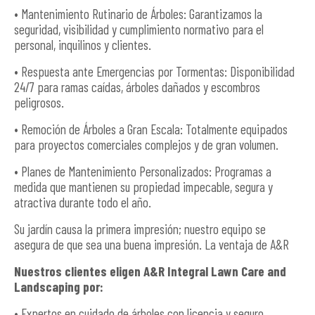
• Mantenimiento Rutinario de Árboles: Garantizamos la
seguridad, visibilidad y cumplimiento normativo para el
personal, inquilinos y clientes.
• Respuesta ante Emergencias por Tormentas: Disponibilidad
24/7 para ramas caídas, árboles dañados y escombros
peligrosos.
• Remoción de Árboles a Gran Escala: Totalmente equipados
para proyectos comerciales complejos y de gran volumen.
• Planes de Mantenimiento Personalizados: Programas a
medida que mantienen su propiedad impecable, segura y
atractiva durante todo el año.
Su jardín causa la primera impresión; nuestro equipo se
asegura de que sea una buena impresión. La ventaja de A&R
Nuestros clientes eligen A&R Integral Lawn Care and
Landscaping por:
• Expertos en cuidado de árboles con licencia y seguro