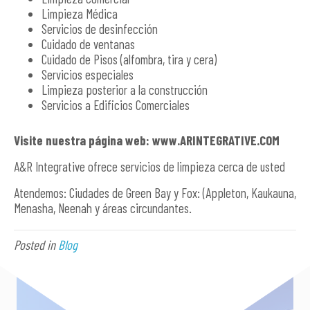
Limpieza Médica
Servicios de desinfección
Cuidado de ventanas
Cuidado de Pisos (alfombra, tira y cera)
Servicios especiales
Limpieza posterior a la construcción
Servicios a Edificios Comerciales
Visite nuestra página web: www.ARINTEGRATIVE.COM
A&R Integrative ofrece servicios de limpieza cerca de usted
Atendemos: Ciudades de Green Bay y Fox: (Appleton, Kaukauna,
Menasha, Neenah y áreas circundantes.
Posted in
Blog