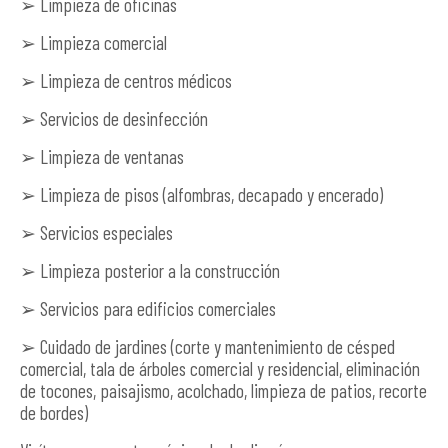
➢ Limpieza de oficinas
➢ Limpieza comercial
➢ Limpieza de centros médicos
➢ Servicios de desinfección
➢ Limpieza de ventanas
➢ Limpieza de pisos (alfombras, decapado y encerado)
➢ Servicios especiales
➢ Limpieza posterior a la construcción
➢ Servicios para edificios comerciales
➢ Cuidado de jardines (corte y mantenimiento de césped
comercial, tala de árboles comercial y residencial, eliminación
de tocones, paisajismo, acolchado, limpieza de patios, recorte
de bordes)