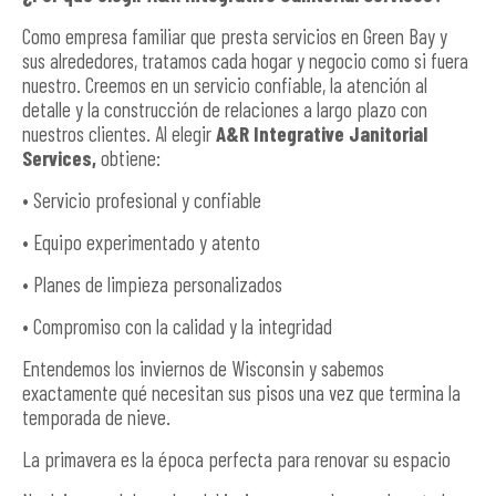
Como empresa familiar que presta servicios en Green Bay y
sus alrededores, tratamos cada hogar y negocio como si fuera
nuestro. Creemos en un servicio confiable, la atención al
detalle y la construcción de relaciones a largo plazo con
nuestros clientes. Al elegir
A&R Integrative Janitorial
Services,
obtiene:
• Servicio profesional y confiable
• Equipo experimentado y atento
• Planes de limpieza personalizados
• Compromiso con la calidad y la integridad
Entendemos los inviernos de Wisconsin y sabemos
exactamente qué necesitan sus pisos una vez que termina la
temporada de nieve.
La primavera es la época perfecta para renovar su espacio