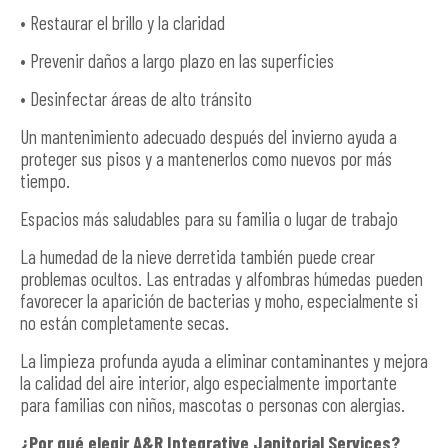
• Restaurar el brillo y la claridad
• Prevenir daños a largo plazo en las superficies
• Desinfectar áreas de alto tránsito
Un mantenimiento adecuado después del invierno ayuda a
proteger sus pisos y a mantenerlos como nuevos por más
tiempo.
Espacios más saludables para su familia o lugar de trabajo
La humedad de la nieve derretida también puede crear
problemas ocultos. Las entradas y alfombras húmedas pueden
favorecer la aparición de bacterias y moho, especialmente si
no están completamente secas.
La limpieza profunda ayuda a eliminar contaminantes y mejora
la calidad del aire interior, algo especialmente importante
para familias con niños, mascotas o personas con alergias.
¿Por qué elegir A&R Integrative Janitorial Services?