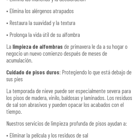
• Elimina los alérgenos atrapados
• Restaura la suavidad y la textura
• Prolonga la vida útil de su alfombra
La
limpieza de alfombras
de primavera le da a su hogar o
negocio un nuevo comienzo después de meses de
acumulación.
Cuidado de pisos duros
: Protegiendo lo que está debajo de
sus pies
La temporada de nieve puede ser especialmente severa para
los pisos de madera, vinilo, baldosas y laminados. Los residuos
de sal son abrasivos y pueden opacar los acabados con el
tiempo.
Nuestros servicios de limpieza profunda de pisos ayudan a:
• Eliminar la película y los residuos de sal