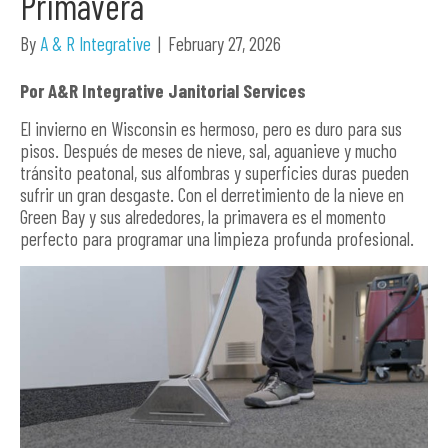
Primavera
By
A & R Integrative
|
February 27, 2026
Por A&R Integrative Janitorial Services
El invierno en Wisconsin es hermoso, pero es duro para sus
pisos. Después de meses de nieve, sal, aguanieve y mucho
tránsito peatonal, sus alfombras y superficies duras pueden
sufrir un gran desgaste. Con el derretimiento de la nieve en
Green Bay y sus alrededores, la primavera es el momento
perfecto para programar una limpieza profunda profesional.