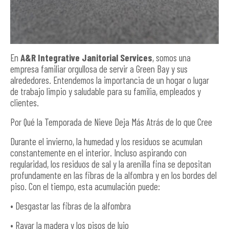
En
A&R Integrative Janitorial Services
, somos una
empresa familiar orgullosa de servir a Green Bay y sus
alrededores. Entendemos la importancia de un hogar o lugar
de trabajo limpio y saludable para su familia, empleados y
clientes.
Por Qué la Temporada de Nieve Deja Más Atrás de lo que Cree
Durante el invierno, la humedad y los residuos se acumulan
constantemente en el interior. Incluso aspirando con
regularidad, los residuos de sal y la arenilla fina se depositan
profundamente en las fibras de la alfombra y en los bordes del
piso. Con el tiempo, esta acumulación puede:
• Desgastar las fibras de la alfombra
• Rayar la madera y los pisos de lujo