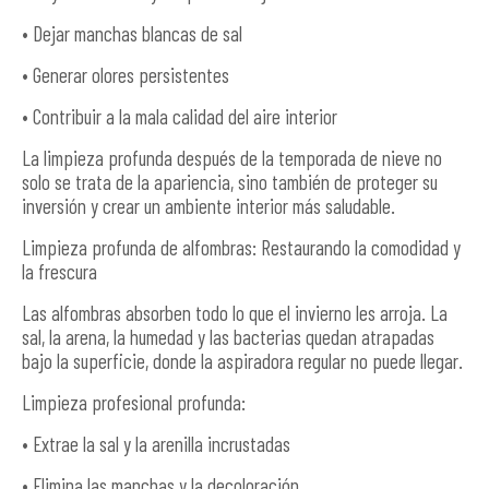
• Dejar manchas blancas de sal
• Generar olores persistentes
• Contribuir a la mala calidad del aire interior
La limpieza profunda después de la temporada de nieve no
solo se trata de la apariencia, sino también de proteger su
inversión y crear un ambiente interior más saludable.
Limpieza profunda de alfombras: Restaurando la comodidad y
la frescura
Las alfombras absorben todo lo que el invierno les arroja. La
sal, la arena, la humedad y las bacterias quedan atrapadas
bajo la superficie, donde la aspiradora regular no puede llegar.
Limpieza profesional profunda:
• Extrae la sal y la arenilla incrustadas
• Elimina las manchas y la decoloración