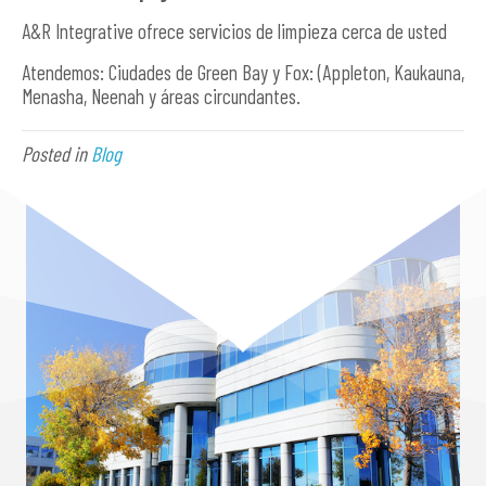
A&R Integrative ofrece servicios de limpieza cerca de usted
Atendemos: Ciudades de Green Bay y Fox: (Appleton, Kaukauna,
Menasha, Neenah y áreas circundantes.
Posted in
Blog