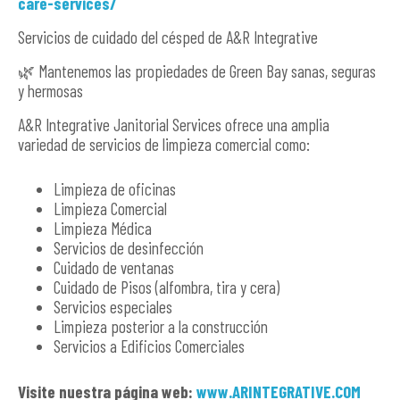
care-services/
Servicios de cuidado del césped de A&R Integrative
🌿 Mantenemos las propiedades de Green Bay sanas, seguras
y hermosas
A&R Integrative Janitorial Services ofrece una amplia
variedad de servicios de limpieza comercial como:
Limpieza de oficinas
Limpieza Comercial
Limpieza Médica
Servicios de desinfección
Cuidado de ventanas
Cuidado de Pisos (alfombra, tira y cera)
Servicios especiales
Limpieza posterior a la construcción
Servicios a Edificios Comerciales
Visite nuestra página web:
www.ARINTEGRATIVE.COM