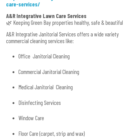
care-services/
A&R Integrative Lawn Care Services
🌿 Keeping Green Bay properties healthy, safe & beautiful
A&R Integrative Janitorial Services offers a wide variety
commercial cleaning services like:
Office Janitorial Cleaning
Commercial Janitorial Cleaning
Medical Janitorial Cleaning
Disinfecting Services
Window Care
Floor Care (carpet, strip and wax)