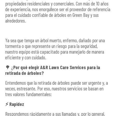
propiedades residenciales y comerciales. Con más de 10 años
de experiencia, nos enorgullece ser el proveedor de referencia
para el cuidado confiable de árboles en Green Bay y sus
alrededores.
Ya sea que tenga un árbol muerto, enfermo, dañado por una
tormenta o que represente un riesgo para la seguridad,
nuestro equipo está capacitado para manejarlo de manera
eficiente y con cuidado.
🌳 ¿
Por qué elegir A&R Lawn Care Services para la
retirada de árboles?
Entendemos que la retirada de árboles puede ser urgente y, a
veces, estresante. Por eso, nuestros servicios se basan en
tres valores fundamentales:
⚡
Rapidez
Respondemos rápidamente a sus llamadas y, por lo general,