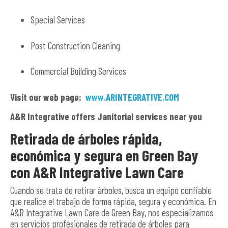
Special Services
Post Construction Cleaning
Commercial Building Services
Visit our web page:
www.ARINTEGRATIVE.COM
A&R Integrative offers Janitorial services near you
Retirada de árboles rápida,
económica y segura en Green Bay
con A&R Integrative Lawn Care
Cuando se trata de retirar árboles, busca un equipo confiable
que realice el trabajo de forma rápida, segura y económica. En
A&R Integrative Lawn Care de Green Bay, nos especializamos
en servicios profesionales de retirada de árboles para