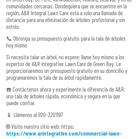
comunidades cercanas. Dondequiera que se encuentre en la
región, A&R Integral Lawn Care está a solo una llamada de
distancia para una eliminación de árboles profesional y sin
estrés.
📞 Obtenga su presupuesto gratuito para la tala de árboles
hoy mismo
Si necesita talar un árbol, no espere: llame hoy mismo a los
expertos de A&R Integrative Lawn Care de Green Bay. Le
proporcionaremos un presupuesto gratuito en su domicilio y
programaremos la tala de su árbol rápidamente.
☎️ Contáctenos ahora y experimente la diferencia de A&R:
una tala de árboles rápida, económica y segura en la que
puede confiar.
📱 Llámenos al 920-3201197
🌐 Visite nuestro sitio web: https
:
https://www.arintegrative.com/commercial-lawn-