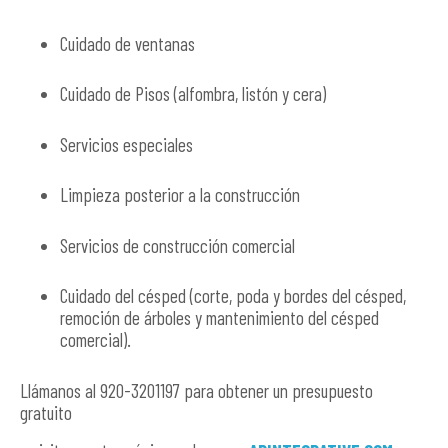
Cuidado de ventanas
Cuidado de Pisos (alfombra, listón y cera)
Servicios especiales
Limpieza posterior a la construcción
Servicios de construcción comercial
Cuidado del césped (corte, poda y bordes del césped,
remoción de árboles y mantenimiento del césped
comercial).
Llámanos al 920-3201197 para obtener un presupuesto
gratuito