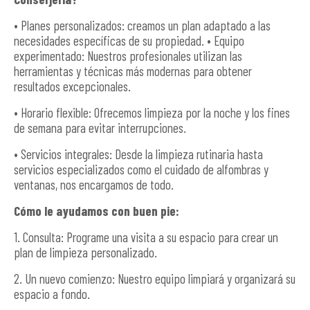
• Planes personalizados: creamos un plan adaptado a las
necesidades específicas de su propiedad. • Equipo
experimentado: Nuestros profesionales utilizan las
herramientas y técnicas más modernas para obtener
resultados excepcionales.
• Horario flexible: Ofrecemos limpieza por la noche y los fines
de semana para evitar interrupciones.
• Servicios integrales: Desde la limpieza rutinaria hasta
servicios especializados como el cuidado de alfombras y
ventanas, nos encargamos de todo.
Cómo le ayudamos con buen pie:
1. Consulta: Programe una visita a su espacio para crear un
plan de limpieza personalizado.
2. Un nuevo comienzo: Nuestro equipo limpiará y organizará su
espacio a fondo.