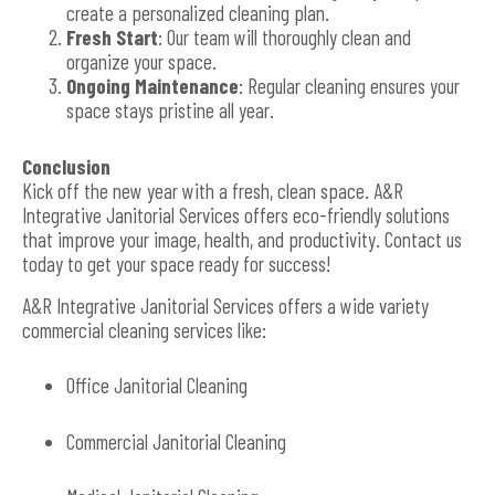
create a personalized cleaning plan.
Fresh Start
: Our team will thoroughly clean and
organize your space.
Ongoing Maintenance
: Regular cleaning ensures your
space stays pristine all year.
Conclusion
Kick off the new year with a fresh, clean space. A&R
Integrative Janitorial Services offers eco-friendly solutions
that improve your image, health, and productivity. Contact us
today to get your space ready for success!
A&R Integrative Janitorial Services offers a wide variety
commercial cleaning services like:
Office Janitorial Cleaning
Commercial Janitorial Cleaning