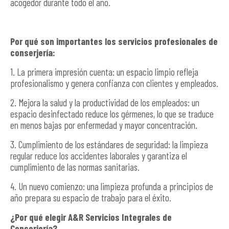
acogedor durante todo el año.
Por qué son importantes los servicios profesionales de
conserjería:
1. La primera impresión cuenta: un espacio limpio refleja
profesionalismo y genera confianza con clientes y empleados.
2. Mejora la salud y la productividad de los empleados: un
espacio desinfectado reduce los gérmenes, lo que se traduce
en menos bajas por enfermedad y mayor concentración.
3. Cumplimiento de los estándares de seguridad: la limpieza
regular reduce los accidentes laborales y garantiza el
cumplimiento de las normas sanitarias.
4. Un nuevo comienzo: una limpieza profunda a principios de
año prepara su espacio de trabajo para el éxito.
¿Por qué elegir A&R Servicios Integrales de
Conserjería?