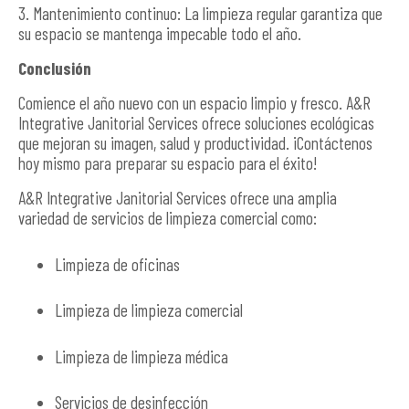
3. Mantenimiento continuo: La limpieza regular garantiza que
su espacio se mantenga impecable todo el año.
Conclusión
Comience el año nuevo con un espacio limpio y fresco. A&R
Integrative Janitorial Services ofrece soluciones ecológicas
que mejoran su imagen, salud y productividad. ¡Contáctenos
hoy mismo para preparar su espacio para el éxito!
A&R Integrative Janitorial Services ofrece una amplia
variedad de servicios de limpieza comercial como:
Limpieza de oficinas
Limpieza de limpieza comercial
Limpieza de limpieza médica
Servicios de desinfección