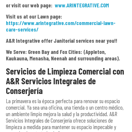
or visit our web page:
www.ARINTEGRATIVE.COM
Visit us at our Lawn page:
https://www.arintegrative.com/commercial-lawn-
care-services/
A&R Integrative offer Janitorial services near you!!
We Serve: Green Bay and Fox Cities: (Appleton,
Kaukauna, Menasha, Neenah and surrounding areas).
Servicios de Limpieza Comercial con
A&R Servicios Integrales de
Conserjería
La primavera es la época perfecta para renovar su espacio
comercial. Ya sea una oficina, una tienda o un centro médico,
un ambiente limpio mejora la salud y la productividad. A&R
Servicios Integrales de Conserjería ofrece soluciones de
limpieza a medida para mantener su espacio impecable y