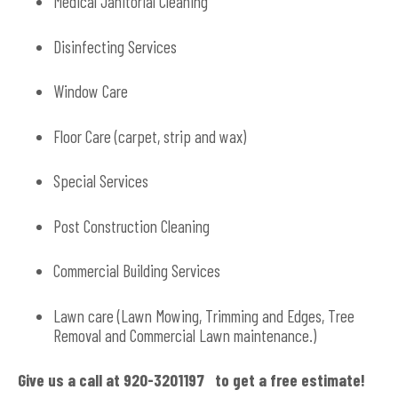
Medical Janitorial Cleaning
Disinfecting Services
Window Care
Floor Care (carpet, strip and wax)
Special Services
Post Construction Cleaning
Commercial Building Services
Lawn care (Lawn Mowing, Trimming and Edges, Tree
Removal and Commercial Lawn maintenance.)
Give us a call at 920-3201197 to get a free estimate!