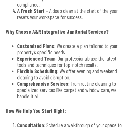
compliance.
A Fresh Start
– A deep clean at the start of the year
resets your workspace for success.
Why Choose A&R Integrative Janitorial Services?
Customized Plans
: We create a plan tailored to your
property’s specific needs.
Experienced Team
: Our professionals use the latest
tools and techniques for top-notch results.
Flexible Scheduling
: We offer evening and weekend
cleaning to avoid disruption.
Comprehensive Services
: From routine cleaning to
specialized services like carpet and window care, we
handle it all.
How We Help You Start Right:
Consultation
: Schedule a walkthrough of your space to