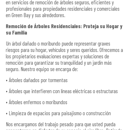
en servicios de remoción de árboles seguros, eficientes y
profesionales para propiedades residenciales y comerciales
en Green Bay y sus alrededores.
Remoción de Árboles Residenciales: Proteja su Hogar y
su Familia
Un árbol dañado o moribundo puede representar graves
riesgos para su hogar, vehículos y seres queridos. Ofrecemos a
los propietarios evaluaciones expertas y soluciones de
remoción para garantizar su tranquilidad y un jardín más
seguro. Nuestro equipo se encarga de:
• Árboles dañados por tormentas
• Árboles que interfieren con líneas eléctricas o estructuras
• Árboles enfermos o moribundos
• Limpieza de espacios para paisajismo o construcción
Nos encargamos del trabajo pesado para que usted pueda