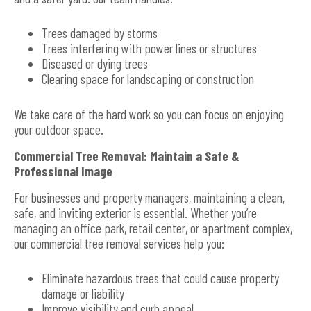
Trees damaged by storms
Trees interfering with power lines or structures
Diseased or dying trees
Clearing space for landscaping or construction
We take care of the hard work so you can focus on enjoying
your outdoor space.
Commercial Tree Removal: Maintain a Safe &
Professional Image
For businesses and property managers, maintaining a clean,
safe, and inviting exterior is essential. Whether you’re
managing an office park, retail center, or apartment complex,
our commercial tree removal services help you:
Eliminate hazardous trees that could cause property
damage or liability
Improve visibility and curb appeal