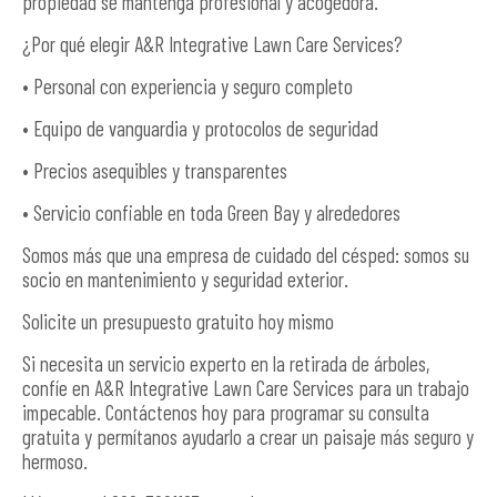
propiedad se mantenga profesional y acogedora.
¿Por qué elegir A&R Integrative Lawn Care Services?
• Personal con experiencia y seguro completo
• Equipo de vanguardia y protocolos de seguridad
• Precios asequibles y transparentes
• Servicio confiable en toda Green Bay y alrededores
Somos más que una empresa de cuidado del césped: somos su
socio en mantenimiento y seguridad exterior.
Solicite un presupuesto gratuito hoy mismo
Si necesita un servicio experto en la retirada de árboles,
confíe en A&R Integrative Lawn Care Services para un trabajo
impecable. Contáctenos hoy para programar su consulta
gratuita y permítanos ayudarlo a crear un paisaje más seguro y
hermoso.