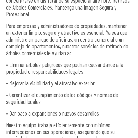
concentrarse en disfrutar de su espacio al aire libre. Retirada
de Árboles Comerciales: Mantenga una Imagen Segura y
Profesional
Para empresas y administradores de propiedades, mantener
un exterior limpio, seguro y atractivo es esencial. Ya sea que
administre un parque de oficinas, un centro comercial o un
complejo de apartamentos, nuestros servicios de retirada de
árboles comerciales le ayudan a:
• Eliminar árboles peligrosos que podrían causar daños a la
propiedad o responsabilidades legales
• Mejorar la visibilidad y el atractivo exterior
• Garantizar el cumplimiento de los códigos y normas de
seguridad locales
• Dar paso a expansiones o nuevos desarrollos
Nuestro equipo trabaja eficientemente con mínimas
interrupciones en sus operaciones, asegurando que su