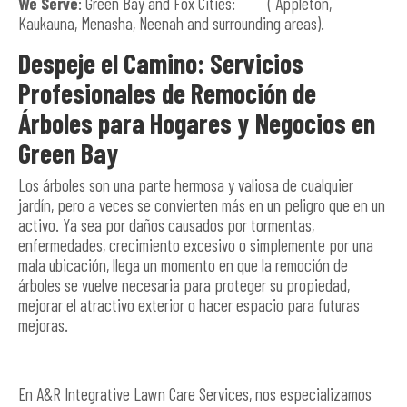
We Serve
: Green Bay and Fox Cities: ( Appleton,
Kaukauna, Menasha, Neenah and surrounding areas).
Despeje el Camino: Servicios
Profesionales de Remoción de
Árboles para Hogares y Negocios en
Green Bay
Los árboles son una parte hermosa y valiosa de cualquier
jardín, pero a veces se convierten más en un peligro que en un
activo. Ya sea por daños causados ​​por tormentas,
enfermedades, crecimiento excesivo o simplemente por una
mala ubicación, llega un momento en que la remoción de
árboles se vuelve necesaria para proteger su propiedad,
mejorar el atractivo exterior o hacer espacio para futuras
mejoras.
En A&R Integrative Lawn Care Services, nos especializamos