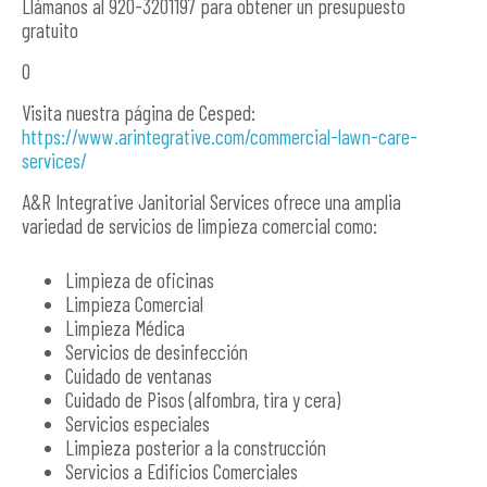
Llámanos al 920-3201197 para obtener un presupuesto
gratuito
O
Visita nuestra página de Cesped:
https://www.arintegrative.com/commercial-lawn-care-
services/
A&R Integrative Janitorial Services ofrece una amplia
variedad de servicios de limpieza comercial como:
Limpieza de oficinas
Limpieza Comercial
Limpieza Médica
Servicios de desinfección
Cuidado de ventanas
Cuidado de Pisos (alfombra, tira y cera)
Servicios especiales
Limpieza posterior a la construcción
Servicios a Edificios Comerciales