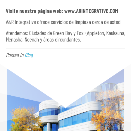
Visite nuestra página web: www.ARINTEGRATIVE.COM
A&R Integrative ofrece servicios de limpieza cerca de usted
Atendemos: Ciudades de Green Bay y Fox: (Appleton, Kaukauna,
Menasha, Neenah y áreas circundantes.
Posted in
Blog