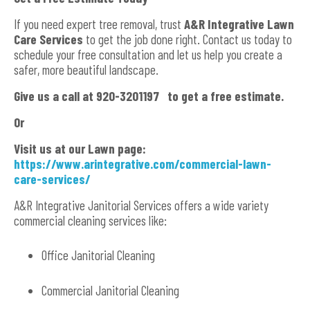
If you need expert tree removal, trust
A&R Integrative Lawn
Care Services
to get the job done right. Contact us today to
schedule your free consultation and let us help you create a
safer, more beautiful landscape.
Give us a call at 920-3201197 to get a free estimate.
Or
Visit us at our Lawn page:
https://www.arintegrative.com/commercial-lawn-
care-services/
A&R Integrative Janitorial Services offers a wide variety
commercial cleaning services like:
Office Janitorial Cleaning
Commercial Janitorial Cleaning