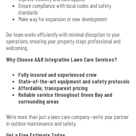
Ensure compliance with local codes and safety
standards
Make way for expansion or new development
Our team works efficiently with minimal disruption to your
operations, ensuring your property stays professional and
welcoming.
Why Choose A&R Integrative Lawn Care Services?
Fully insured and experienced crew
State-of-the-art equipment and safety protocols
Affordable, transparent pricing
Reliable service throughout Green Bay and
surrounding areas
We’re more than just a lawn care company—we’re your partner
in outdoor maintenance and safety.
Get a Free Estimate Today