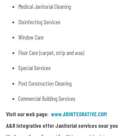
Medical Janitorial Cleaning
Disinfecting Services
Window Care
Floor Care (carpet, strip and wax)
Special Services
Post Construction Cleaning
Commercial Building Services
Visit our web page:
www.ARINTEGRATIVE.COM
A&R Integrative offer Janitorial services near you