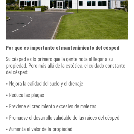
Por qué es importante el mantenimiento del césped
Su césped es lo primero que la gente nota al llegar a su
propiedad. Pero más allá de la estética, el cuidado constante
del césped:
• Mejora la calidad del suelo y el drenaje
• Reduce las plagas
• Previene el crecimiento excesivo de malezas
• Promueve el desarrollo saludable de las raíces del césped
• Aumenta el valor de la propiedad