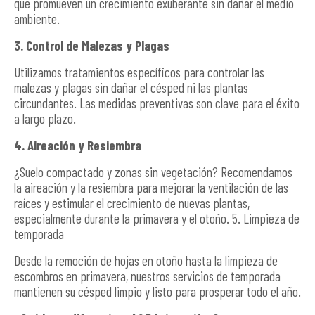
que promueven un crecimiento exuberante sin dañar el medio
ambiente.
3. Control de Malezas y Plagas
Utilizamos tratamientos específicos para controlar las
malezas y plagas sin dañar el césped ni las plantas
circundantes. Las medidas preventivas son clave para el éxito
a largo plazo.
4. Aireación y Resiembra
¿Suelo compactado y zonas sin vegetación? Recomendamos
la aireación y la resiembra para mejorar la ventilación de las
raíces y estimular el crecimiento de nuevas plantas,
especialmente durante la primavera y el otoño. 5. Limpieza de
temporada
Desde la remoción de hojas en otoño hasta la limpieza de
escombros en primavera, nuestros servicios de temporada
mantienen su césped limpio y listo para prosperar todo el año.