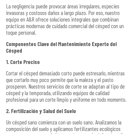
La negligencia puede provocar áreas irregulares, especies
invasoras y costosos daños a largo plazo. Por eso, nuestro
equipo en A&R ofrece soluciones integrales que combinan
prácticas modernas de cuidado comercial del césped con un
toque personal.
Componentes Clave del Mantenimiento Experto del
Césped
1. Corte Preciso
Cortar el césped demasiado corto puede estresarlo, mientras
que cortarlo muy poco permite que la maleza y el pasto
prosperen. Nuestros servicios de corte se adaptan al tipo de
césped y la temporada, utilizando equipos de calidad
profesional para un corte limpio y uniforme en todo momento.
2. Fertilización y Salud del Suelo
Un césped sano comienza con un suelo sano. Analizamos la
composición del suelo y aplicamos fertilizantes ecológicos