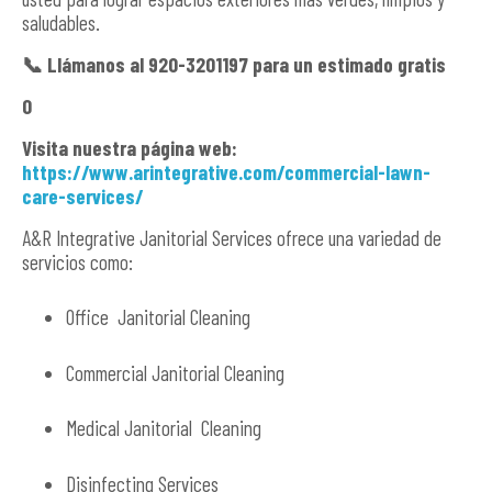
saludables.
📞
Llámanos al 920-3201197 para un estimado gratis
O
Visita nuestra página web:
https://www.arintegrative.com/commercial-lawn-
care-services/
A&R Integrative Janitorial Services ofrece una variedad de
servicios como:
Office Janitorial Cleaning
Commercial Janitorial Cleaning
Medical Janitorial Cleaning
Disinfecting Services