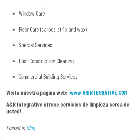
Window Care
Floor Care (carpet, strip and wax)
Special Services
Post Construction Cleaning
Commercial Building Services
Visita nuestra página web:
www.ARINTEGRATIVE.COM
A&R Integrative ofrece servicios de limpieza cerca de
usted!
Posted in
Blog